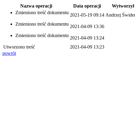
Nazwa operacji
Data operacji
Wytworzył
Zmieniono treść dokumentu
2021-05-19 09:14
Andrzej Świde
Zmieniono treść dokumentu
2021-04-09 13:36
Zmieniono treść dokumentu
2021-04-09 13:24
Utworzono treść
2021-04-09 13:23
powrót