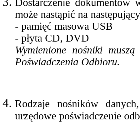
Dostarczenie dokumentów 
może nastąpić na następując
- pamięć masowa USB
- płyta CD, DVD
Wymienione nośniki muszą
Poświadczenia Odbioru.
Rodzaje nośników danych,
urzędowe poświadczenie odb