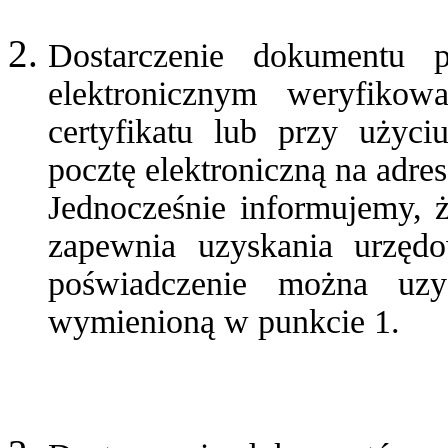
Dostarczenie dokumentu 
elektronicznym weryfiko
certyfikatu lub przy użyc
pocztę elektroniczną na adre
Jednocześnie informujemy, 
zapewnia uzyskania urzędo
poświadczenie można uzy
wymienioną w punkcie 1.