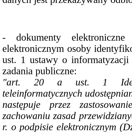
- dokumenty elektroniczn
elektronicznym osoby identyfik
ust. 1 ustawy o informatyzacji
zadania publiczne:
"art. 20 a ust. 1 Ident
teleinformatycznych udostępnian
następuje przez zastosowani
zachowaniu zasad przewidziany
r. o podpisie elektronicznym (D