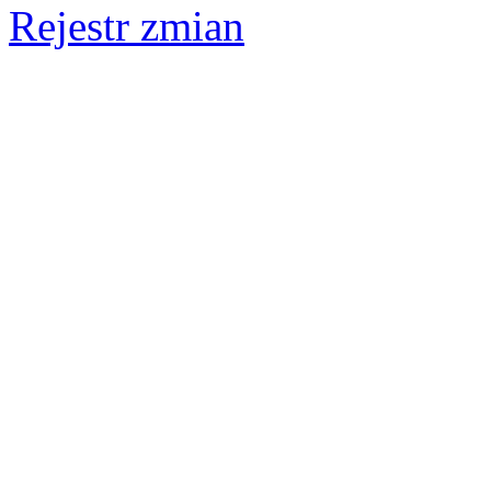
Rejestr zmian