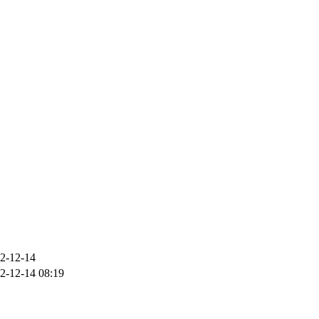
2-12-14
2-12-14 08:19