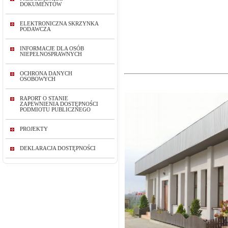
DOKUMENTÓW
ELEKTRONICZNA SKRZYNKA
PODAWCZA
INFORMACJE DLA OSÓB
NIEPEŁNOSPRAWNYCH
OCHRONA DANYCH
OSOBOWYCH
RAPORT O STANIE
ZAPEWNIENIA DOSTĘPNOŚCI
PODMIOTU PUBLICZNEGO
PROJEKTY
DEKLARACJA DOSTĘPNOŚCI