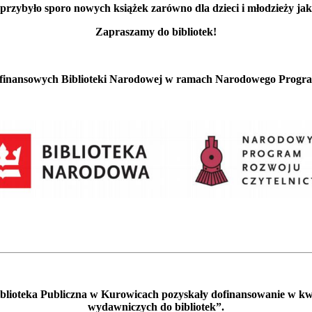
przybyło sporo nowych książek zarówno dla dzieci i młodzieży jak 
Zapraszamy do bibliotek!
 finansowych Biblioteki Narodowej w ramach Narodowego Progr
 Biblioteka Publiczna w Kurowicach pozyskały dofinansowanie w k
wydawniczych do bibliotek”.