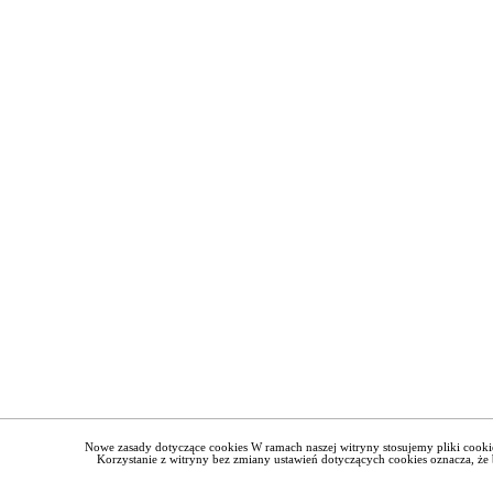
Nowe zasady dotyczące cookies W ramach naszej witryny stosujemy pliki cook
Korzystanie z witryny bez zmiany ustawień dotyczących cookies oznacza, 