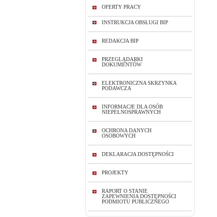
OFERTY PRACY
INSTRUKCJA OBSŁUGI BIP
REDAKCJA BIP
PRZEGLĄDARKI
DOKUMENTÓW
ELEKTRONICZNA SKRZYNKA
PODAWCZA
INFORMACJE DLA OSÓB
NIEPEŁNOSPRAWNYCH
OCHRONA DANYCH
OSOBOWYCH
DEKLARACJA DOSTĘPNOŚCI
PROJEKTY
RAPORT O STANIE
ZAPEWNIENIA DOSTĘPNOŚCI
PODMIOTU PUBLICZNEGO