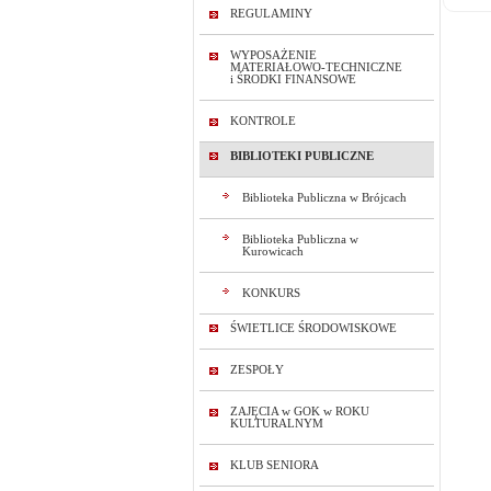
REGULAMINY
WYPOSAŻENIE
MATERIAŁOWO-TECHNICZNE
i ŚRODKI FINANSOWE
KONTROLE
BIBLIOTEKI PUBLICZNE
Biblioteka Publiczna w Brójcach
Biblioteka Publiczna w
Kurowicach
KONKURS
ŚWIETLICE ŚRODOWISKOWE
ZESPOŁY
ZAJĘCIA w GOK w ROKU
KULTURALNYM
KLUB SENIORA